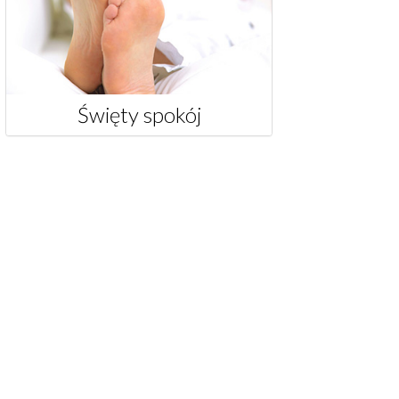
Święty spokój